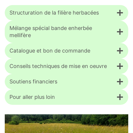
Structuration de la filière herbacées
Mélange spécial bande enherbée
mellifère
Catalogue et bon de commande
Conseils techniques de mise en oeuvre
Soutiens financiers
Pour aller plus loin