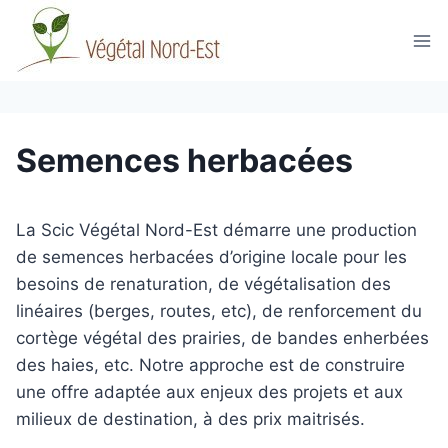
Aller
au
contenu
Semences herbacées
La Scic Végétal Nord-Est démarre une production
de semences herbacées d’origine locale pour les
besoins de renaturation, de végétalisation des
linéaires (berges, routes, etc), de renforcement du
cortège végétal des prairies, de bandes enherbées
des haies, etc. Notre approche est de construire
une offre adaptée aux enjeux des projets et aux
milieux de destination, à des prix maitrisés.