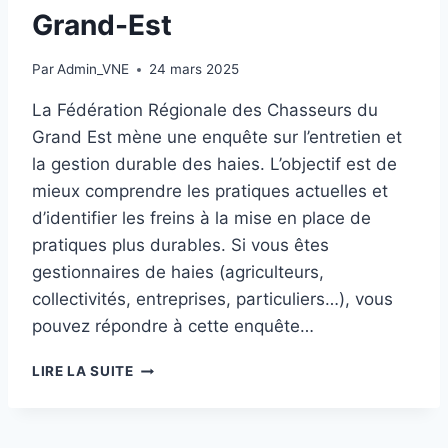
Grand-Est
Par
Admin_VNE
24 mars 2025
La Fédération Régionale des Chasseurs du
Grand Est mène une enquête sur l’entretien et
la gestion durable des haies. L’objectif est de
mieux comprendre les pratiques actuelles et
d’identifier les freins à la mise en place de
pratiques plus durables. Si vous êtes
gestionnaires de haies (agriculteurs,
collectivités, entreprises, particuliers…), vous
pouvez répondre à cette enquête…
ENQUÊTE
LIRE LA SUITE
SUR
LA
GESTION