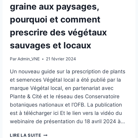
graine aux paysages,
pourquoi et comment
prescrire des végétaux
sauvages et locaux
Par
Admin_VNE
21 février 2024
Un nouveau guide sur la prescription de plants
et semences Végétal local a été publié par la
marque Végétal local, en partenariat avec
Plante & Cité et le réseau des Conservatoire
botaniques nationaux et l’OFB. La publication
est à télécharger ici Et le lien vers la vidéo du
webinaire de présentation du 18 avril 2024 à…
NOUVELLE
LIRE LA SUITE