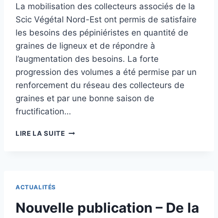
La mobilisation des collecteurs associés de la
Scic Végétal Nord-Est ont permis de satisfaire
les besoins des pépiniéristes en quantité de
graines de ligneux et de répondre à
l’augmentation des besoins. La forte
progression des volumes a été permise par un
renforcement du réseau des collecteurs de
graines et par une bonne saison de
fructification…
COLLECTE
LIRE LA SUITE
2023
:
FORTE
PROGRESSION
DES
ACTUALITÉS
VOLUMES
Nouvelle publication – De la