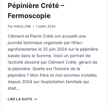
Pépinière Crété –
Fermoscopie
Par
Admin_VNE
1 juillet 2024
Clément et Pierre Crété ont accueilli une
journée technique organisée par l’Afac-
agroforesteries le 25 juin 2024 sur la pépinière
basée dans la Somme. Voici un portrait de
l’activité dessiné par Clément Crété, gérant de
la pépinière. Quelle est l’histoire de la
pépinière ? Mon frère et moi sommes installés
depuis 2004 sur l’exploitation familiale qui
était…
PÉPINIÈRE
LIRE LA SUITE
CRÉTÉ