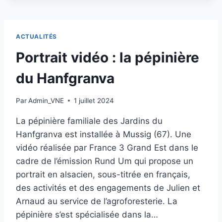
–
FERMOSCOPIE
ACTUALITÉS
Portrait vidéo : la pépinière
du Hanfgranva
Par
Admin_VNE
1 juillet 2024
La pépinière familiale des Jardins du
Hanfgranva est installée à Mussig (67). Une
vidéo réalisée par France 3 Grand Est dans le
cadre de l’émission Rund Um qui propose un
portrait en alsacien, sous-titrée en français,
des activités et des engagements de Julien et
Arnaud au service de l’agroforesterie. La
pépinière s’est spécialisée dans la…